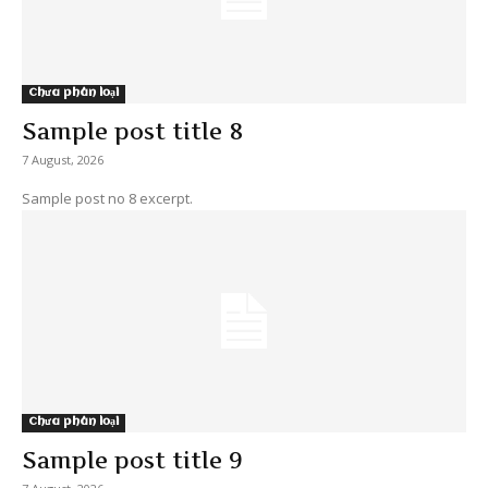
Chưa phân loại
Sample post title 8
7 August, 2026
Sample post no 8 excerpt.
Chưa phân loại
Sample post title 9