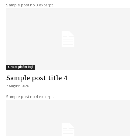
Sample post no 3 excerpt.
Chưa phân loại
Sample post title 4
7 August, 2026
Sample post no 4 excerpt.