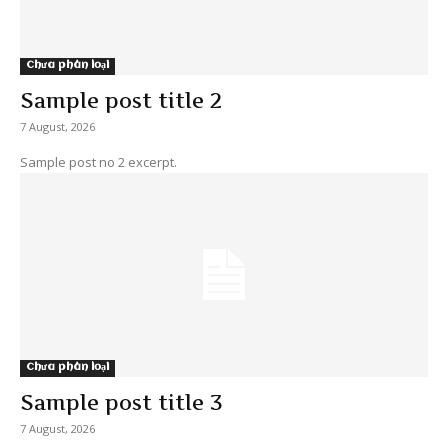
Chưa phân loại
Sample post title 2
7 August, 2026
Sample post no 2 excerpt.
Chưa phân loại
Sample post title 3
7 August, 2026