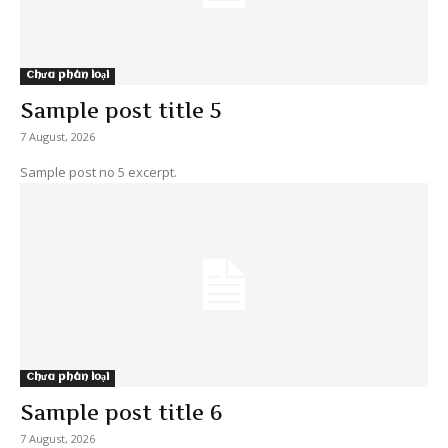
Chưa phân loại
Sample post title 5
7 August, 2026
Sample post no 5 excerpt.
Chưa phân loại
Sample post title 6
7 August, 2026