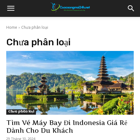
Home
Chưa phân loại
Chưa phân loại
Chưa phân loại
Tìm Vé Máy Bay Đi Indonesia Giá Rẻ
Dành Cho Du Khách
29 Tháng 10, 2024