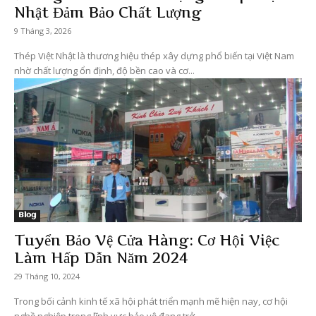
Nhật Đảm Bảo Chất Lượng
9 Tháng 3, 2026
Thép Việt Nhật là thương hiệu thép xây dựng phổ biến tại Việt Nam
nhờ chất lượng ổn định, độ bền cao và cơ...
Blog
Tuyển Bảo Vệ Cửa Hàng: Cơ Hội Việc
Làm Hấp Dẫn Năm 2024
29 Tháng 10, 2024
Trong bối cảnh kinh tế xã hội phát triển mạnh mẽ hiện nay, cơ hội