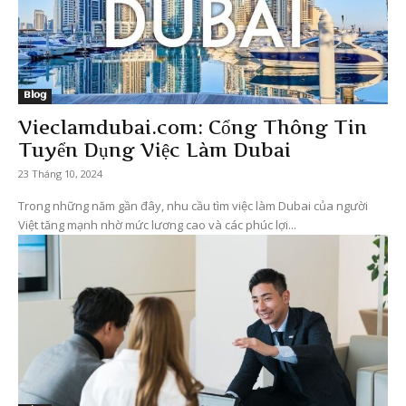
Blog
Vieclamdubai.com: Cổng Thông Tin
Tuyển Dụng Việc Làm Dubai
23 Tháng 10, 2024
Trong những năm gần đây, nhu cầu tìm việc làm Dubai của người
Việt tăng mạnh nhờ mức lương cao và các phúc lợi...