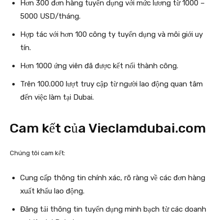
Hơn 300 đơn hàng tuyển dụng với mức lương từ 1000 –
5000 USD/tháng.
Hợp tác với hơn 100 công ty tuyển dụng và môi giới uy
tín.
Hơn 1000 ứng viên đã được kết nối thành công.
Trên 100.000 lượt truy cập từ người lao động quan tâm
đến việc làm tại Dubai.
Cam kết của Vieclamdubai.com
Chúng tôi cam kết:
Cung cấp thông tin chính xác, rõ ràng về các đơn hàng
xuất khẩu lao động.
Đăng tải thông tin tuyển dụng minh bạch từ các doanh