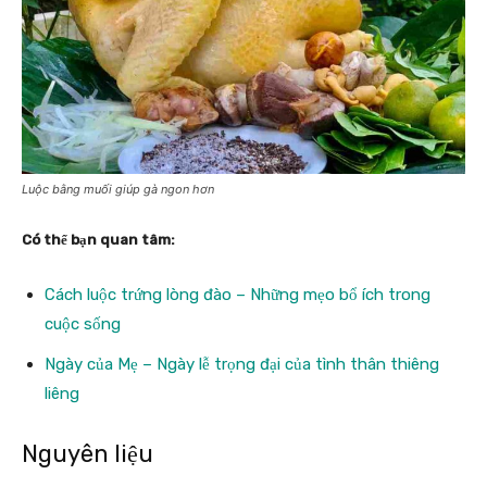
Luộc bằng muối giúp gà ngon hơn
Có thể bạn quan tâm:
Cách luộc trứng lòng đào – Những mẹo bổ ích trong
cuộc sống
Ngày của Mẹ – Ngày lễ trọng đại của tình thân thiêng
liêng
Nguyên liệu