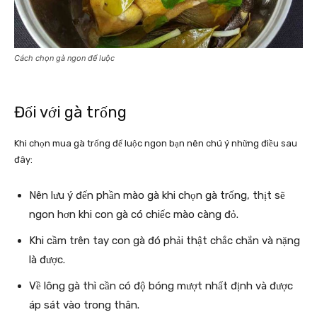
Cách chọn gà ngon để luộc
Đối với gà trống
Khi chọn mua gà trống để luộc ngon bạn nên chú ý những điều sau
đây:
Nên lưu ý đến phần mào gà khi chọn gà trống, thịt sẽ
ngon hơn khi con gà có chiếc mào càng đỏ.
Khi cầm trên tay con gà đó phải thật chắc chắn và nặng
là được.
Về lông gà thì cần có độ bóng mượt nhất định và được
áp sát vào trong thân.