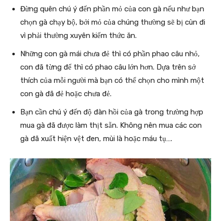
Đừng quên chú ý đến phần mỏ của con gà nếu như bạn
chọn gà chạy bộ, bởi mỏ của chúng thường sẽ bị cùn đi
vì phải thường xuyên kiếm thức ăn.
Những con gà mái chưa đẻ thì có phần phao câu nhỏ,
con đã từng để thì có phao câu lớn hơn. Dựa trên sở
thích của mỗi người mà bạn có thể chọn cho mình một
con gà đã đẻ hoặc chưa đẻ.
Bạn cần chú ý đến độ đàn hồi của gà trong trường hợp
mua gà đã được làm thịt sẵn. Không nên mua các con
gà đã xuất hiện vệt đen, mùi là hoặc máu tụ….