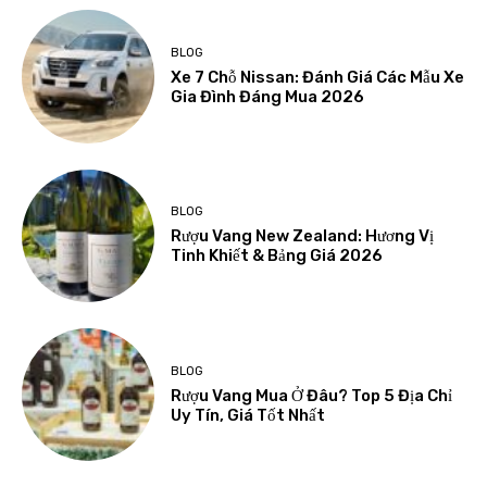
BLOG
Xe 7 Chỗ Nissan: Đánh Giá Các Mẫu Xe
Gia Đình Đáng Mua 2026
BLOG
Rượu Vang New Zealand: Hương Vị
Tinh Khiết & Bảng Giá 2026
BLOG
Rượu Vang Mua Ở Đâu? Top 5 Địa Chỉ
Uy Tín, Giá Tốt Nhất