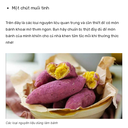
Một chút muối tinh
Trên đây là các loại nguyên liệu quan trọng và cần thiết để có món
bánh khoai mỡ thơm ngon. Bạn hãy chuẩn bị thật đầy đủ để món
bánh của mình khiến cho cả nhà khen tấm tắc mỗi khi thưởng thức
nhé!
Các loại nguyên liệu dùng làm bánh