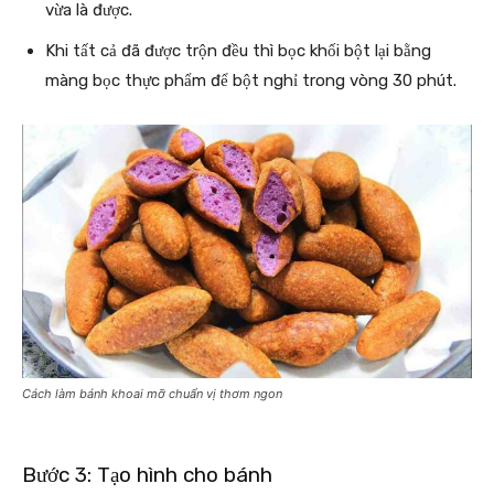
vừa là được.
Khi tất cả đã được trộn đều thì bọc khối bột lại bằng
màng bọc thực phẩm để bột nghỉ trong vòng 30 phút.
Cách làm bánh khoai mỡ chuẩn vị thơm ngon
Bước 3: Tạo hình cho bánh