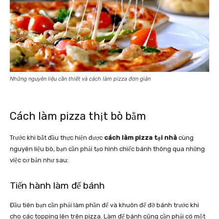
Những nguyên liệu cần thiết và cách làm pizza đơn giản
Cách làm pizza thịt bò bằm
Trước khi bắt đầu thực hiện được
cách làm pizza tại nhà
cùng
nguyên liệu bò, bạn cần phải tạo hình chiếc bánh thông qua những
việc cơ bản như sau:
Tiến hành làm đế bánh
Đầu tiên bạn cần phải làm phần đế và khuôn để đỡ bánh trước khi
cho các topping lên trên pizza. Làm đế bánh cũng cần phải có một