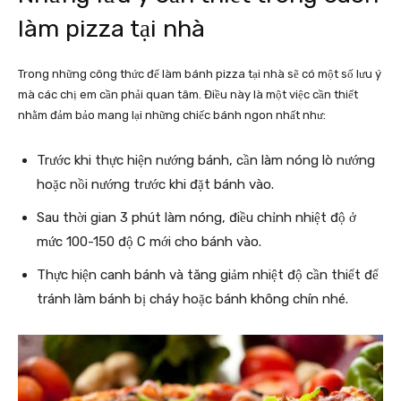
làm pizza tại nhà
Trong những công thức để làm bánh pizza tại nhà sẽ có một số lưu ý
mà các chị em cần phải quan tâm. Điều này là một việc cần thiết
nhằm đảm bảo mang lại những chiếc bánh ngon nhất như:
Trước khi thực hiện nướng bánh, cần làm nóng lò nướng
hoặc nồi nướng trước khi đặt bánh vào.
Sau thời gian 3 phút làm nóng, điều chỉnh nhiệt độ ở
mức 100-150 độ C mới cho bánh vào.
Thực hiện canh bánh và tăng giảm nhiệt độ cần thiết để
tránh làm bánh bị cháy hoặc bánh không chín nhé.