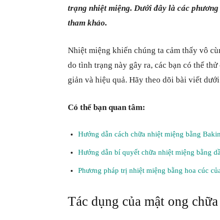
trạng nhiệt miệng. Dưới đây là các phươn
tham khảo.
Nhiệt miệng khiến chúng ta cảm thấy vô cù
do tình trạng này gây ra, các bạn có thể t
giản và hiệu quả. Hãy theo dõi bài viết dưới
Có thể bạn quan tâm:
Hướng dẫn cách chữa nhiệt miệng bằng Bakin
Hướng dẫn bí quyết chữa nhiệt miệng bằng d
Phương pháp trị nhiệt miệng bằng hoa cúc củ
Tác dụng của mật ong chữa