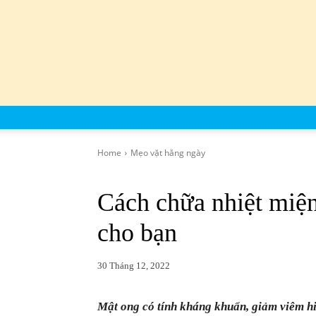
Home
Mẹo vặt hằng ngày
Cách chữa nhiệt miện
cho bạn
30 Tháng 12, 2022
Mật ong có tính kháng khuẩn, giảm viêm hiệ