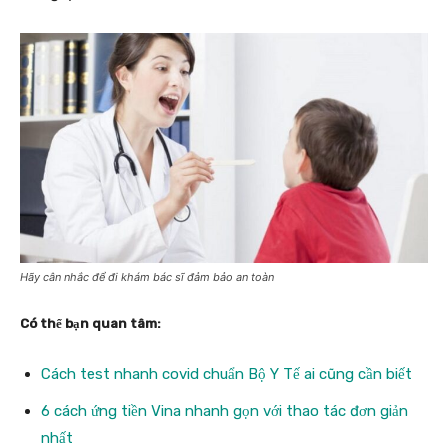
Hãy cân nhắc để đi khám bác sĩ đảm bảo an toàn
Có thể bạn quan tâm:
Cách test nhanh covid chuẩn Bộ Y Tế ai cũng cần biết
6 cách ứng tiền Vina nhanh gọn với thao tác đơn giản
nhất