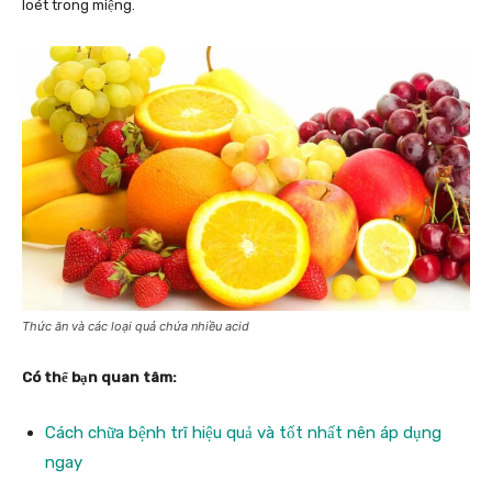
loét trong miệng.
Thức ăn và các loại quả chứa nhiều acid
Có thể bạn quan tâm:
Cách chữa bệnh trĩ hiệu quả và tốt nhất nên áp dụng
ngay