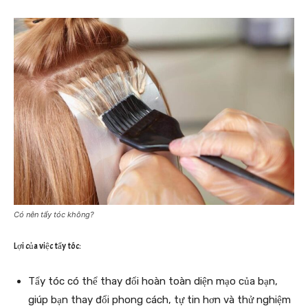
Có nên tẩy tóc không?
Lợi của việc tẩy tóc:
Tẩy tóc có thể thay đổi hoàn toàn diện mạo của bạn,
giúp bạn thay đổi phong cách, tự tin hơn và thử nghiệm