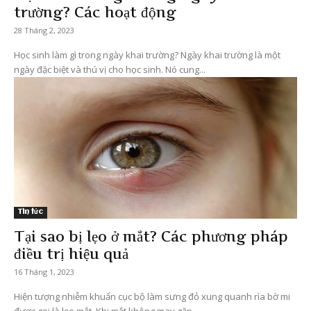
trường? Các hoạt động
28 Tháng 2, 2023
Học sinh làm gì trong ngày khai trường? Ngày khai trường là một
ngày đặc biệt và thú vị cho học sinh. Nó cung...
Tin tức
Tại sao bị lẹo ở mắt? Các phương pháp
điều trị hiệu quả
16 Tháng 1, 2023
Hiện tượng nhiễm khuẩn cục bộ làm sưng đỏ xung quanh rìa bờ mi