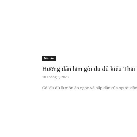
Nấu ăn
Hướng dẫn làm gỏi đu đủ kiểu Thái 
10 Tháng 3, 2023
Gỏi đu đủ là món ăn ngon và hấp dẫn của người dân