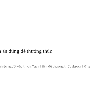
sống
 ăn đúng để thưởng thức
nhiều người yêu thích. Tuy nhiên, để thưởng thức được những