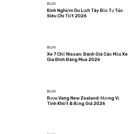
BLOG
Kinh Nghiệm Du Lịch Tây Bắc Tự Túc
Siêu Chi Tiết 2026
BLOG
Xe 7 Chỗ Nissan: Đánh Giá Các Mẫu Xe
Gia Đình Đáng Mua 2026
BLOG
Rượu Vang New Zealand: Hương Vị
Tinh Khiết & Bảng Giá 2026