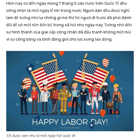
Hiện nay cứ đến ngày mùng 1 tháng 5 các nước trên Quốc Tế đều
công nhận là một ngày lễ lớn trong nước. Người dân đều được nghỉ
làm để tưởng nhớ lại những gì mà thế hệ người đi trước đã phải đánh
đổi để có một nền tiến bộ trong xã hội như ngày nay. Tưởng nhớ đến
sự hình thành của giai cấp công nhân đã đấu tranh không mệt mỏi
vì sự công bằng và bình đẳng giới cho lực lượng lao động.
1/5 được xem như là một ngày hội quốc tế