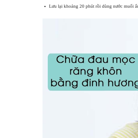
Lưu lại khoảng 20 phút rồi dùng nước muối 