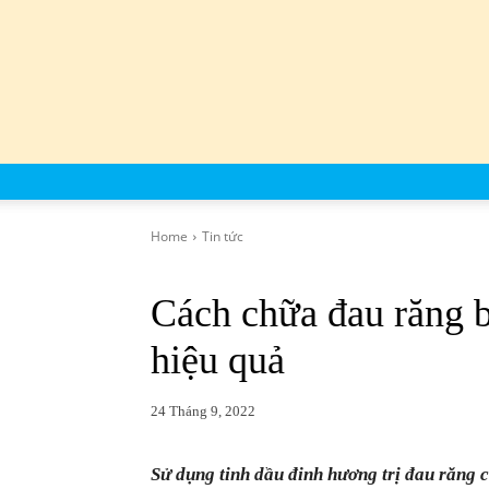
Home
Tin tức
Cách chữa đau răng 
hiệu quả
24 Tháng 9, 2022
Sử dụng tinh dầu đinh hương trị đau răng c