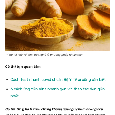
Trị ho tại nhà với tinh bột nghệ là phương pháp rất an toàn
Có thể bạn quan tâm:
Cách test nhanh covid chuẩn Bộ Y Tế ai cũng cần biết
6 cách ứng tiền Vina nhanh gọn với thao tác đơn giản
nhất
Có thể thấy, ho là triệu chứng không quá nguy hiểm nhưng nếu