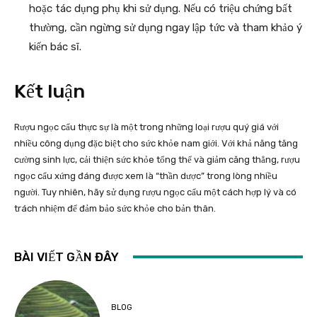
hoặc tác dụng phụ khi sử dụng. Nếu có triệu chứng bất
thường, cần ngừng sử dụng ngay lập tức và tham khảo ý
kiến bác sĩ.
Kết luận
Rượu ngọc cẩu thực sự là một trong những loại rượu quý giá với
nhiều công dụng đặc biệt cho sức khỏe nam giới. Với khả năng tăng
cường sinh lực, cải thiện sức khỏe tổng thể và giảm căng thẳng, rượu
ngọc cẩu xứng đáng được xem là “thần dược” trong lòng nhiều
người. Tuy nhiên, hãy sử dụng rượu ngọc cẩu một cách hợp lý và có
trách nhiệm để đảm bảo sức khỏe cho bản thân.
BÀI VIẾT GẦN ĐÂY
BLOG