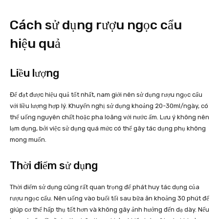
Cách sử dụng rượu ngọc cẩu
hiệu quả
Liều lượng
Để đạt được hiệu quả tốt nhất, nam giới nên sử dụng rượu ngọc cẩu
với liều lượng hợp lý. Khuyến nghị sử dụng khoảng 20-30ml/ngày, có
thể uống nguyên chất hoặc pha loãng với nước ấm. Lưu ý không nên
lạm dụng, bởi việc sử dụng quá mức có thể gây tác dụng phụ không
mong muốn.
Thời điểm sử dụng
Thời điểm sử dụng cũng rất quan trọng để phát huy tác dụng của
rượu ngọc cẩu. Nên uống vào buổi tối sau bữa ăn khoảng 30 phút để
giúp cơ thể hấp thụ tốt hơn và không gây ảnh hưởng đến dạ dày. Nếu