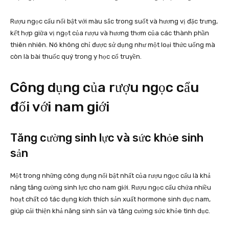
Rượu ngọc cẩu nổi bật với màu sắc trong suốt và hương vị đặc trưng,
kết hợp giữa vị ngọt của rượu và hương thơm của các thành phần
thiên nhiên. Nó không chỉ được sử dụng như một loại thức uống mà
còn là bài thuốc quý trong y học cổ truyền.
Công dụng của rượu ngọc cẩu
đối với nam giới
Tăng cường sinh lực và sức khỏe sinh
sản
Một trong những công dụng nổi bật nhất của rượu ngọc cẩu là khả
năng tăng cường sinh lực cho nam giới. Rượu ngọc cẩu chứa nhiều
hoạt chất có tác dụng kích thích sản xuất hormone sinh dục nam,
giúp cải thiện khả năng sinh sản và tăng cường sức khỏe tình dục.