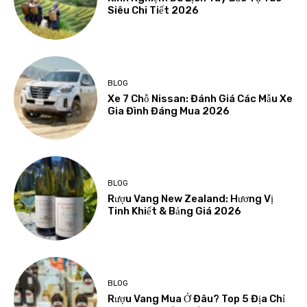
Siêu Chi Tiết 2026
BLOG
Xe 7 Chỗ Nissan: Đánh Giá Các Mẫu Xe
Gia Đình Đáng Mua 2026
BLOG
Rượu Vang New Zealand: Hương Vị
Tinh Khiết & Bảng Giá 2026
BLOG
Rượu Vang Mua Ở Đâu? Top 5 Địa Chỉ