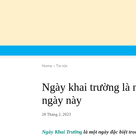
Home
Tin tức
Ngày khai trường là 
ngày này
28 Tháng 2, 2023
Ngày Khai Trường
là một ngày đặc biệt tr