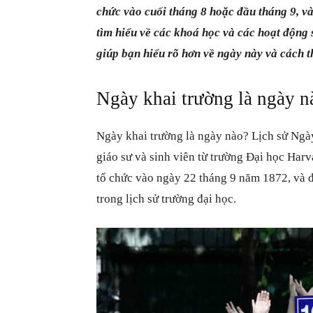
chức vào cuối tháng 8 hoặc đầu tháng 9, và 
tìm hiểu về các khoá học và các hoạt động 
giúp bạn hiểu rõ hơn về ngày này và cách t
Ngày khai trường là ngày n
Ngày khai trường là ngày nào? Lịch sử Ngà
giáo sư và sinh viên từ trường Đại học Harv
tổ chức vào ngày 22 tháng 9 năm 1872, và đ
trong lịch sử trường đại học.