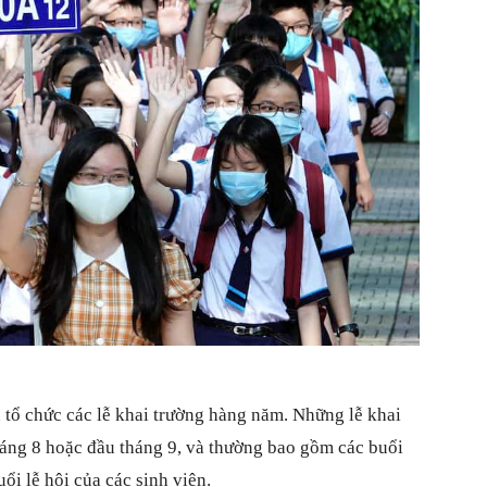
xung
quanh
cuộc
u tổ chức các lễ khai trường hàng năm. Những lễ khai
háng 8 hoặc đầu tháng 9, và thường bao gồm các buổi
uổi lễ hội của các sinh viên.