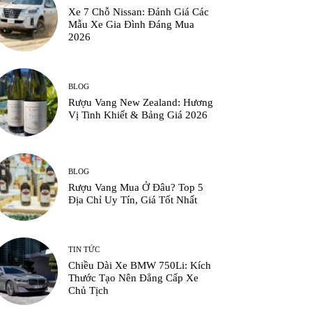
Xe 7 Chỗ Nissan: Đánh Giá Các
Mẫu Xe Gia Đình Đáng Mua
2026
BLOG
Rượu Vang New Zealand: Hương
Vị Tinh Khiết & Bảng Giá 2026
BLOG
Rượu Vang Mua Ở Đâu? Top 5
Địa Chỉ Uy Tín, Giá Tốt Nhất
TIN TỨC
Chiều Dài Xe BMW 750Li: Kích
Thước Tạo Nên Đẳng Cấp Xe
Chủ Tịch