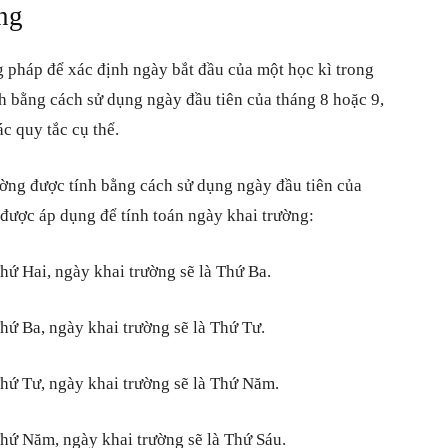
ng
pháp để xác định ngày bắt đầu của một học kì trong
h bằng cách sử dụng ngày đầu tiên của tháng 8 hoặc 9,
c quy tắc cụ thể.
ường được tính bằng cách sử dụng ngày đầu tiên của
 được áp dụng để tính toán ngày khai trường:
hứ Hai, ngày khai trường sẽ là Thứ Ba.
hứ Ba, ngày khai trường sẽ là Thứ Tư.
Thứ Tư, ngày khai trường sẽ là Thứ Năm.
Thứ Năm, ngày khai trường sẽ là Thứ Sáu.